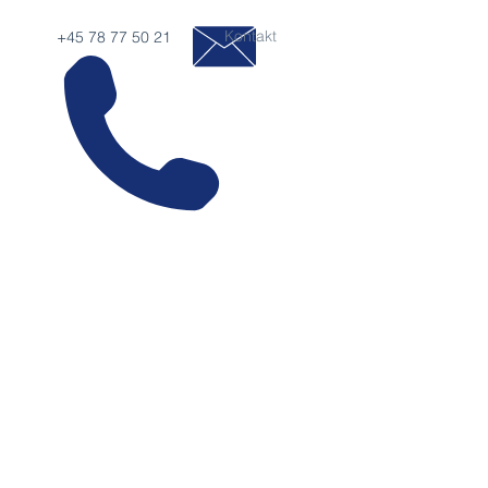
Kontakt
+45 78 77 50 21