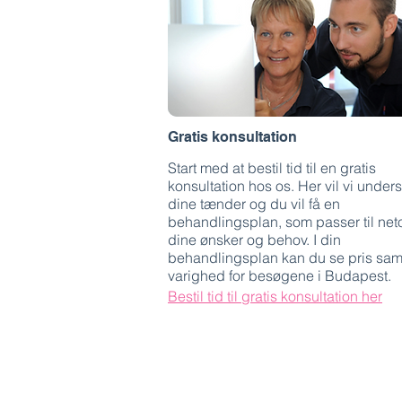
Gratis konsultation
Start med at bestil tid til en gratis
konsultation hos os. Her vil vi under
dine tænder og du vil få en
behandlingsplan, som passer til net
dine ønsker og behov. I din
behandlingsplan kan du se pris sam
varighed for besøgene i Budapest.
Bestil tid til gratis konsultation her