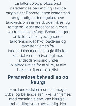
omfattende og professionel
paradentose behandling i trygge
omgivelser. Behandlingen starter med
en grundig undersøgelse, hvor
tandkødslommernes dybde måles, og
røntgenbilleder tages for at vurdere
sygdommens omfang. Behandlingen
omfatter typisk dybdegående
tandrensninger, hvor bakterier og
tandsten fjernes fra
tandkødslommerne. I nogle tilfælde
kan det være nødvendigt med
tandrodsrensning under
lokalbedøvelse for at sikre, at alle
bakterier fjernes effektivt.
Paradentose behandling og
kirurgi
Hvis tandkødslommerne er meget
dybe, og betændelsen ikke kan fjernes
med rensning alene, kan kirurgisk
behandling være nødvendig. Her