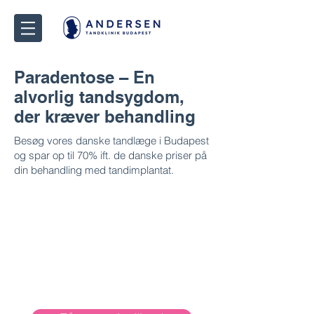
Paradentose – En
alvorlig tandsygdom,
der kræver behandling
Besøg vores danske tandlæge i Budapest
og spar op til 70% ift. de danske priser på
din behandling med tandimplantat.