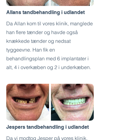
Allans tandbehandling i udlandet
Da Allan kom til vores klinik, manglede
han flere tænder og havde også
knækkede tænder og nedsat
tyggeevne. Han fik en
behandlingsplan med 6 implantater i
alt, 4 i overkæben og 2 i underkæben.
Jespers tandbehandling i udlandet
Da vi modtog Jesper på vores klinik,