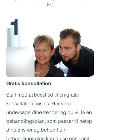
kr!
1
Gratis konsultation
Start med at bestil tid til en gratis
konsultation hos os. Her vil vi
undersøge dine tænder og du vil få en
behandlingsplan, som passer til netop
dine ønsker og behov. I din
behandlingsplan kan du se pris samt