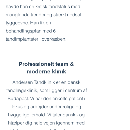
havde han en kritisk tandstatus med
manglende tænder og stærkt nedsat
tyggeevne. Han fik en
behandlingsplan med 6
tandimplantater i overkæben.
Professionelt team &
moderne klinik
Andersen Tandklinik er en dansk
tandlægeklinik, som ligger i centrum af
Budapest. Vi har den enkelte patient i
fokus og arbejder under rolige og
hyggelige forhold. Vi taler dansk - og
hjælper dig hele vejen igennem med