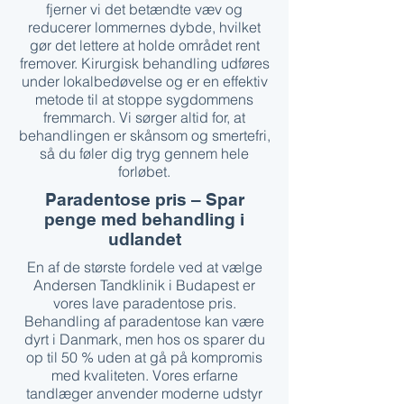
fjerner vi det betændte væv og
reducerer lommernes dybde, hvilket
gør det lettere at holde området rent
fremover. Kirurgisk behandling udføres
under lokalbedøvelse og er en effektiv
metode til at stoppe sygdommens
fremmarch. Vi sørger altid for, at
behandlingen er skånsom og smertefri,
så du føler dig tryg gennem hele
forløbet.
Paradentose pris – Spar
penge med behandling i
udlandet
En af de største fordele ved at vælge
Andersen Tandklinik i Budapest er
vores lave paradentose pris.
Behandling af paradentose kan være
dyrt i Danmark, men hos os sparer du
op til 50 % uden at gå på kompromis
med kvaliteten. Vores erfarne
tandlæger anvender moderne udstyr