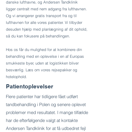
danske lufthavne, og Andersen Tandklinik
ligger centralt med nem adgang fra lufthavnen.
Og vi arrangerer gratis transport fra og til
lufthavnen for alle vores patienter. Vi tilbyder
desuden hjælp med planlægning af dit ophold,
så du kan fokusere på behandlingen.
Hos os får du mulighed for at kombinere din
behandling med en oplevelse i en af Europas
smukkeste byer, uden at logistikken bliver
besværlig. Læs om vores rejsepakker og
hotelophold.
Patientoplevelser
Flere patienter har tidligere fået udført
tandbehandling i Polen og senere oplevet
problemer med resultatet. I mange tilfælde
har de efterfølgende valgt at kontakte
Andersen Tandklinik for at få udbedret fejl