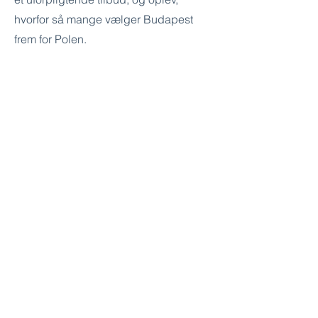
hvorfor så mange vælger Budapest
frem for Polen.