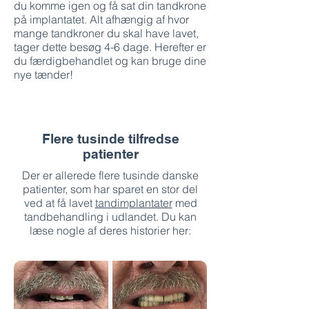
du komme igen og få sat din tandkrone
på implantatet. Alt afhængig af hvor
mange tandkroner du skal have lavet,
tager dette besøg 4-6 dage. Herefter er
du færdigbehandlet og kan bruge dine
nye tænder!
Flere tusinde tilfredse
patienter
Der er allerede flere tusinde danske
patienter, som har sparet en stor del
ved at få lavet
tandimplantater
med
tandbehandling i udlandet. Du kan
læse nogle af deres historier her: