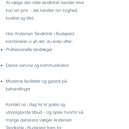
At vælge den rette tandklinik handler ikke
kun om pris – det handler om tryghed,
kvalitet og tillid.
Hos Andersen Tandklinik i Budapest
kombinerer vi alt det, du leder efter:
Professionelle tandlæger
Dansk service og kommunikation
Moderne faciliteter og garanti på
behandlinger
Kontakt os i dag for et gratis og
uforpligtende tilbud – og oplev hvorfor så
mange danskere vælger Andersen
Tandklinik i Budapest frem for