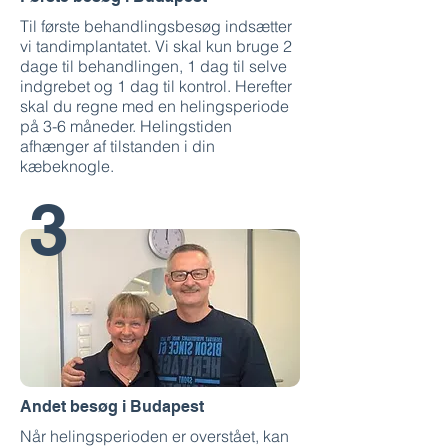
Til første behandlingsbesøg indsætter
vi tandimplantatet. Vi skal kun bruge 2
dage til behandlingen, 1 dag til selve
indgrebet og 1 dag til kontrol. Herefter
skal du regne med en helingsperiode
på 3-6 måneder. Helingstiden
afhænger af tilstanden i din
kæbeknogle.
3
Andet besøg i Budapest
Når helingsperioden er overstået, kan