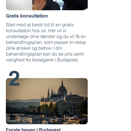
Gratis konsultation
Start med at bestil tid til en gratis
konsultation hos os. Her vil vi
undersøge dine tænder og du vil få en
behandlingsplan, som passer til netop
dine ønsker og behov. I din
behandlingsplan kan du se pris samt
varighed for besøgene i Budapest.
2
Første besøg i Budapest