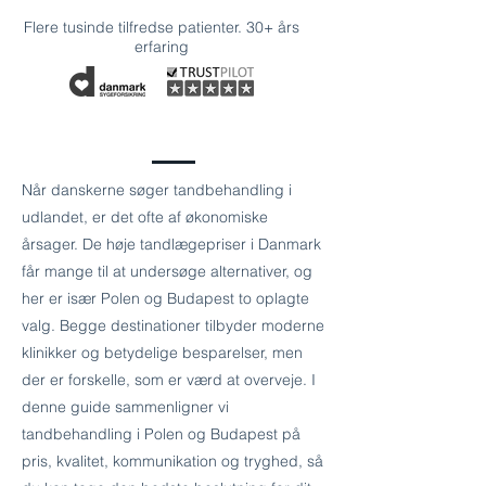
Flere tusinde tilfredse patienter. 30+ års
erfaring
Når danskerne søger tandbehandling i
udlandet, er det ofte af økonomiske
årsager. De høje tandlægepriser i Danmark
får mange til at undersøge alternativer, og
her er især Polen og Budapest to oplagte
valg. Begge destinationer tilbyder moderne
klinikker og betydelige besparelser, men
der er forskelle, som er værd at overveje. I
denne guide sammenligner vi
tandbehandling i Polen og Budapest på
pris, kvalitet, kommunikation og tryghed, så