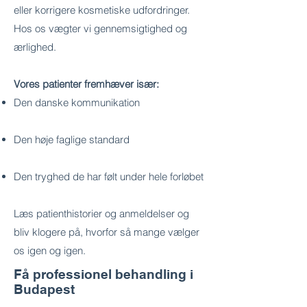
eller korrigere kosmetiske udfordringer.
Hos os vægter vi gennemsigtighed og
ærlighed.
Vores patienter fremhæver især:
Den danske kommunikation
Den høje faglige standard
Den tryghed de har følt under hele forløbet
Læs patienthistorier og anmeldelser og
bliv klogere på, hvorfor så mange vælger
os igen og igen.
Få professionel behandling i
Budapest