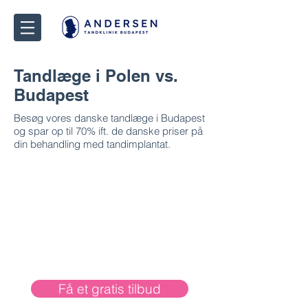
Tandlæge i Polen vs.
Budapest
Besøg vores danske tandlæge i Budapest
og spar op til 70% ift. de danske priser på
din behandling med tandimplantat.
Få et gratis tilbud