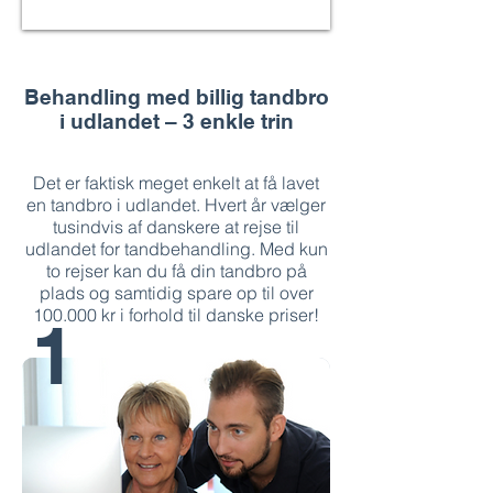
Behandling med billig tandbro
i udlandet – 3 enkle trin
Det er faktisk meget enkelt at få lavet
en tandbro i udlandet. Hvert år vælger
tusindvis af danskere at rejse til
udlandet for tandbehandling. Med kun
to rejser kan du få din tandbro på
plads og samtidig spare op til over
100.000 kr i forhold til danske priser!
1