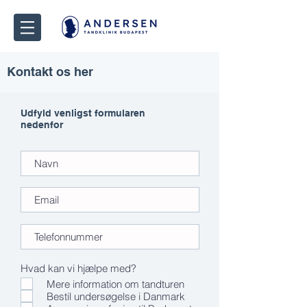
Kontakt os her
Udfyld venligst formularen
nedenfor
Hvad kan vi hjælpe med?
Mere information om tandturen
Bestil undersøgelse i Danmark