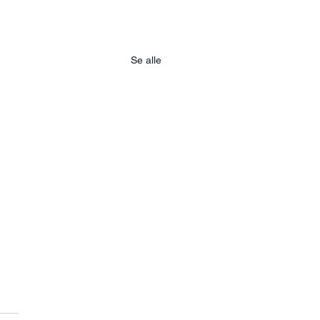
Se alle