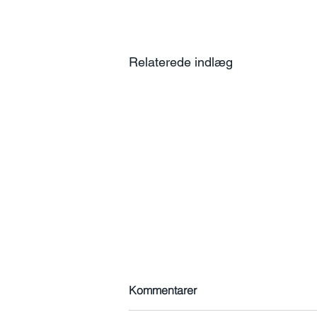
Relaterede indlæg
Kommentarer