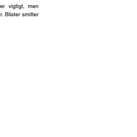
r vigtigt, men 
 Blister smitter 