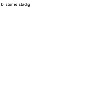
blisterne stadig 